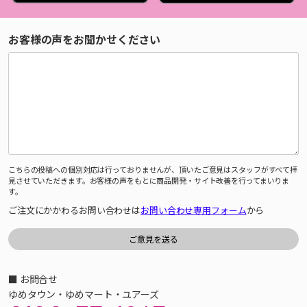
お客様の声をお聞かせください
こちらの投稿への個別対応は行っておりませんが、頂いたご意見はスタッフがすべて拝
見させていただきます。お客様の声をもとに商品開発・サイト改善を行ってまいりま
す。
ご注文にかかわるお問い合わせは
お問い合わせ専用フォーム
から
■ お問合せ
ゆめタウン・ゆめマート・ユアーズ