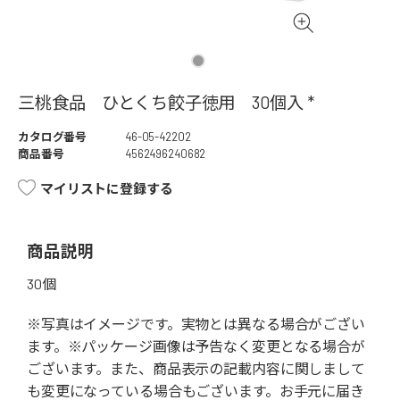
三桃食品 ひとくち餃子徳用 30個入 *
カタログ番号
46-05-42202
商品番号
4562496240682
マイリストに登録する
商品説明
30個
※写真はイメージです。実物とは異なる場合がござい
ます。※パッケージ画像は予告なく変更となる場合が
ございます。また、商品表示の記載内容に関しまして
も変更になっている場合もございます。お手元に届き