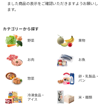
ました商品の表示をご確認いただきますようお願いし
ます。
カテゴリーから探す