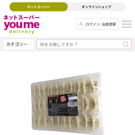
ネットスーパー
オンラインショップ
ログイン･会員登録
カテゴリー