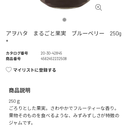
アヲハタ まるごと果実 ブルーベリー 250g
*
カタログ番号
20-30-42845
商品番号
4562452232508
マイリストに登録する
商品説明
250ｇ
ごろりとした果実。さわやかでフルーティーな香り。
果物そのものを食べるような、みずみずしさが特徴の
ジャムです。