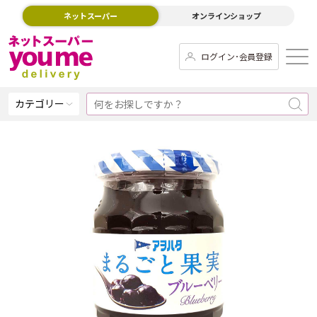
ネットスーパー
オンラインショップ
ログイン･会員登録
カテゴリー