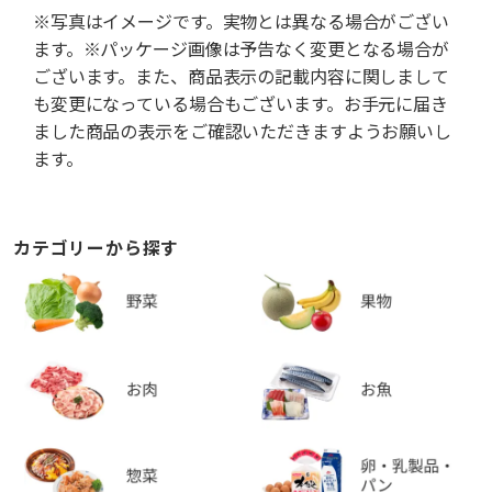
※写真はイメージです。実物とは異なる場合がござい
ます。※パッケージ画像は予告なく変更となる場合が
ございます。また、商品表示の記載内容に関しまして
も変更になっている場合もございます。お手元に届き
ました商品の表示をご確認いただきますようお願いし
ます。
カテゴリーから探す