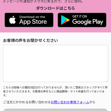
メッセージの通知がスマホに来るので、さらに便利。
ダウンロードはこちら
お客様の声をお聞かせください
こちらの投稿への個別対応は行っておりませんが、頂いたご意見はスタッフがすべて拝
見させていただきます。お客様の声をもとに商品開発・サイト改善を行ってまいりま
す。
ご注文にかかわるお問い合わせは
お問い合わせ専用フォーム
から