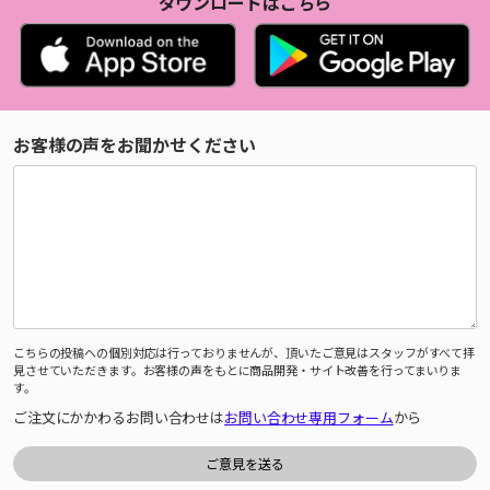
ダウンロードはこちら
お客様の声をお聞かせください
こちらの投稿への個別対応は行っておりませんが、頂いたご意見はスタッフがすべて拝
見させていただきます。お客様の声をもとに商品開発・サイト改善を行ってまいりま
す。
ご注文にかかわるお問い合わせは
お問い合わせ専用フォーム
から