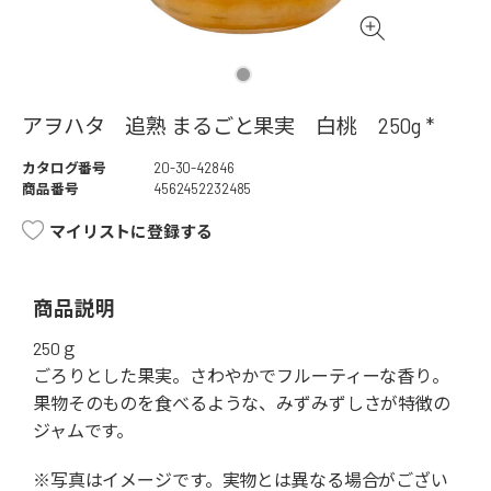
アヲハタ 追熟 まるごと果実 白桃 250g *
カタログ番号
20-30-42846
商品番号
4562452232485
マイリストに登録する
商品説明
250ｇ
ごろりとした果実。さわやかでフルーティーな香り。
果物そのものを食べるような、みずみずしさが特徴の
ジャムです。
※写真はイメージです。実物とは異なる場合がござい