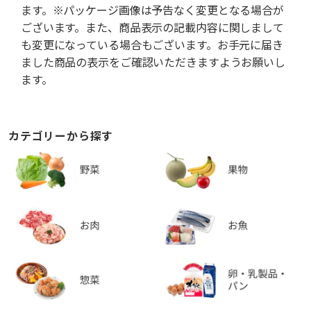
ます。※パッケージ画像は予告なく変更となる場合が
ございます。また、商品表示の記載内容に関しまして
も変更になっている場合もございます。お手元に届き
ました商品の表示をご確認いただきますようお願いし
ます。
カテゴリーから探す