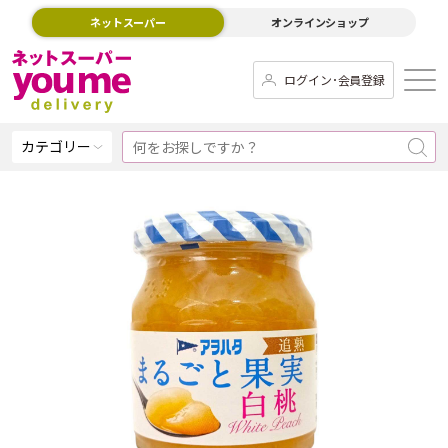
ネットスーパー
オンラインショップ
ログイン･会員登録
カテゴリー