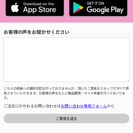
お客様の声をお聞かせください
こちらの投稿への個別対応は行っておりませんが、頂いたご意見はスタッフがすべて拝
見させていただきます。お客様の声をもとに商品開発・サイト改善を行ってまいりま
す。
ご注文にかかわるお問い合わせは
お問い合わせ専用フォーム
から