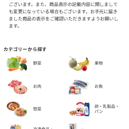
ございます。また、商品表示の記載内容に関しまして
も変更になっている場合もございます。お手元に届き
ました商品の表示をご確認いただきますようお願いし
ます。
カテゴリーから探す