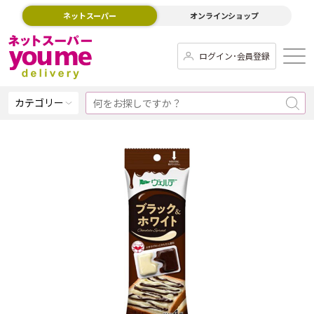
ネットスーパー
オンラインショップ
ログイン･会員登録
カテゴリー