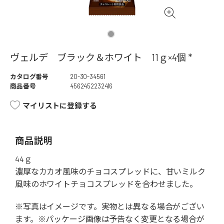
ヴェルデ ブラック＆ホワイト 11ｇ×4個 *
カタログ番号
20-30-34561
商品番号
4562452232416
マイリストに登録する
商品説明
44ｇ
濃厚なカカオ風味のチョコスプレッドに、甘いミルク
風味のホワイトチョコスプレッドを合わせました。
※写真はイメージです。実物とは異なる場合がござい
ます。※パッケージ画像は予告なく変更となる場合が