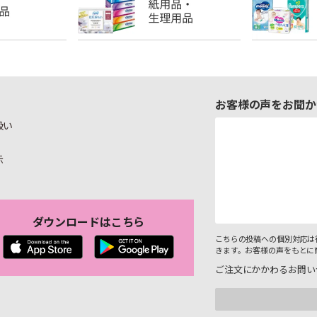
お客様の声をお聞か
扱い
示
ダウンロードはこちら
こちらの投稿への個別対応は
きます。お客様の声をもとに
ご注文にかかわるお問い