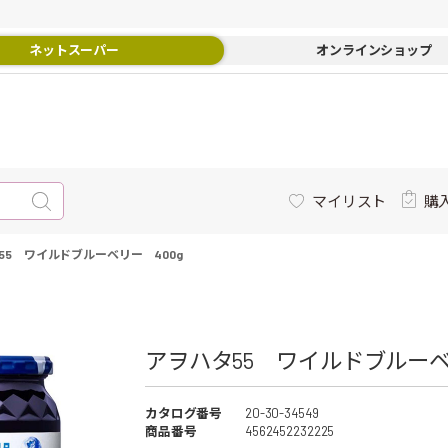
ネットスーパー
オンラインショップ
マイリスト
購
55 ワイルドブルーベリー 400g
アヲハタ55 ワイルドブルーベリ
カタログ番号
20-30-34549
商品番号
4562452232225