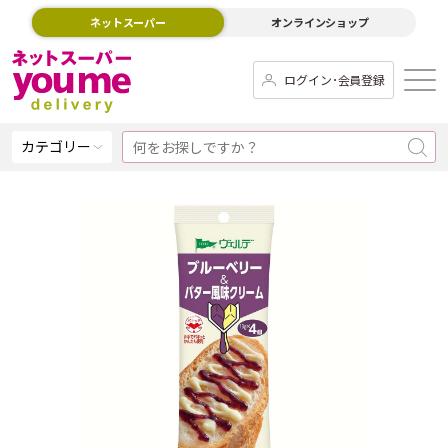
ネットスーパー
オンラインショップ
ログイン･会員登録
カテゴリー