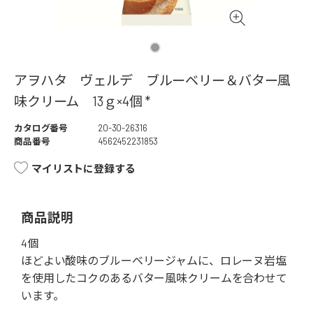
アヲハタ ヴェルデ ブルーベリー＆バター風
味クリーム 13ｇ×4個 *
カタログ番号
20-30-26316
商品番号
4562452231853
マイリストに登録する
商品説明
4個
ほどよい酸味のブルーベリージャムに、ロレーヌ岩塩
を使用したコクのあるバター風味クリームを合わせて
います。