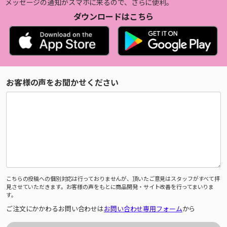
メッセージの通知がスマホに来るので、さらに便利。
ダウンロードはこちら
お客様の声をお聞かせください
こちらの投稿への個別対応は行っておりませんが、頂いたご意見はスタッフがすべて拝
見させていただきます。お客様の声をもとに商品開発・サイト改善を行ってまいりま
す。
ご注文にかかわるお問い合わせは
お問い合わせ専用フォーム
から