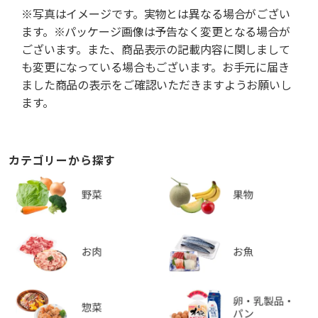
※写真はイメージです。実物とは異なる場合がござい
ます。※パッケージ画像は予告なく変更となる場合が
ございます。また、商品表示の記載内容に関しまして
も変更になっている場合もございます。お手元に届き
ました商品の表示をご確認いただきますようお願いし
ます。
カテゴリーから探す