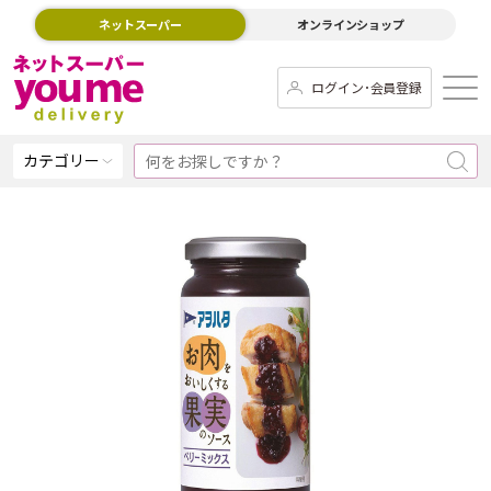
ネットスーパー
オンラインショップ
ログイン･会員登録
カテゴリー