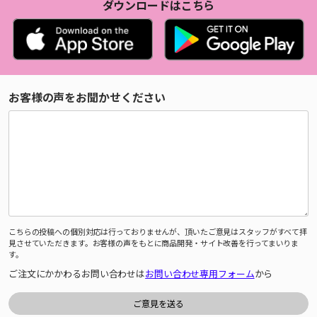
ダウンロードはこちら
お客様の声をお聞かせください
こちらの投稿への個別対応は行っておりませんが、頂いたご意見はスタッフがすべて拝
見させていただきます。お客様の声をもとに商品開発・サイト改善を行ってまいりま
す。
ご注文にかかわるお問い合わせは
お問い合わせ専用フォーム
から