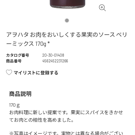
アヲハタ お肉をおいしくする果実のソース ベリ
ーミックス 170g *
カタログ番号
20-30-01408
商品番号
4562452231266
マイリストに登録する
商品説明
170ｇ
お肉料理に新しい提案です。果実にスパイスをきかせ
てお肉との相性を高めました。
※写真はイメージです。実物とは異なる場合がござい