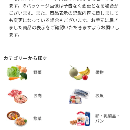
ます。※パッケージ画像は予告なく変更となる場合が
ございます。また、商品表示の記載内容に関しまして
も変更になっている場合もございます。お手元に届き
ました商品の表示をご確認いただきますようお願いし
ます。
カテゴリーから探す