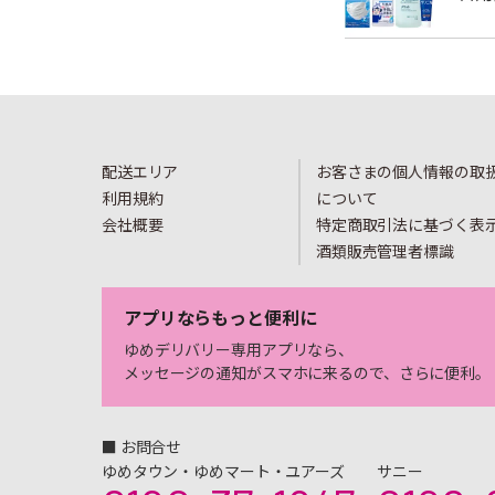
配送エリア
お客さまの個人情報の取
利用規約
について
会社概要
特定商取引法に基づく表
酒類販売管理者標識
アプリならもっと便利に
ゆめデリバリー専用アプリなら、
メッセージの通知がスマホに来るので、さらに便利。
■ お問合せ
ゆめタウン・ゆめマート・ユアーズ
サニー