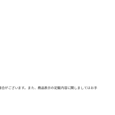
場合がございます。また、商品表示の記載内容に関しましてはお手