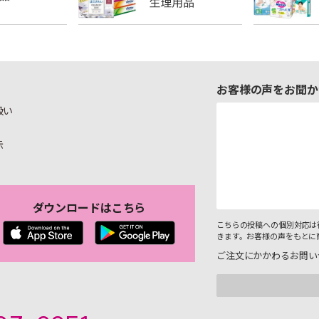
お客様の声をお聞か
扱い
示
ダウンロードはこちら
こちらの投稿への個別対応は
きます。お客様の声をもとに
ご注文にかかわるお問い