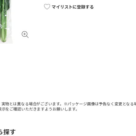
マイリストに登録する
。実物とは異なる場合がございます。※パッケージ画像は予告なく変更となる
表示をご確認いただきますようお願いします。
ら探す