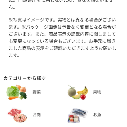
ん。
※写真はイメージです。実物とは異なる場合がござい
ます。※パッケージ画像は予告なく変更となる場合が
ございます。また、商品表示の記載内容に関しまして
も変更になっている場合もございます。お手元に届き
ました商品の表示をご確認いただきますようお願いし
ます。
カテゴリーから探す