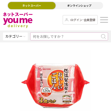
ネットスーパー
オンラインショップ
ログイン･会員登録
カテゴリー