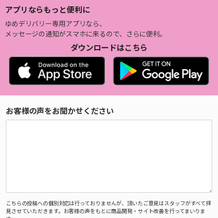
アプリならもっと便利に
ゆめデリバリー専用アプリなら、
メッセージの通知がスマホに来るので、さらに便利。
ダウンロードはこちら
お客様の声をお聞かせください
こちらの投稿への個別対応は行っておりませんが、頂いたご意見はスタッフがすべて拝
見させていただきます。お客様の声をもとに商品開発・サイト改善を行ってまいりま