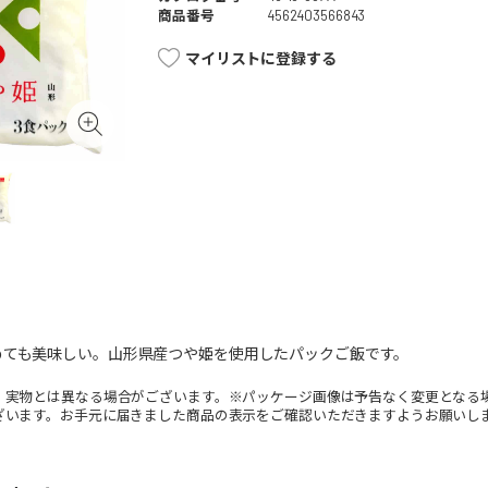
商品番号
4562403566843
マイリストに登録する
めても美味しい。山形県産つや姫を使用したパックご飯です。
。実物とは異なる場合がございます。※パッケージ画像は予告なく変更となる
ざいます。お手元に届きました商品の表示をご確認いただきますようお願いし