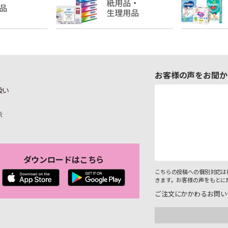
お客様の声をお聞か
扱い
示
ダウンロードはこちら
こちらの投稿への個別対応は
きます。お客様の声をもとに
ご注文にかかわるお問い