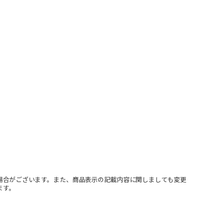
場合がございます。また、商品表示の記載内容に関しましても変更
ます。