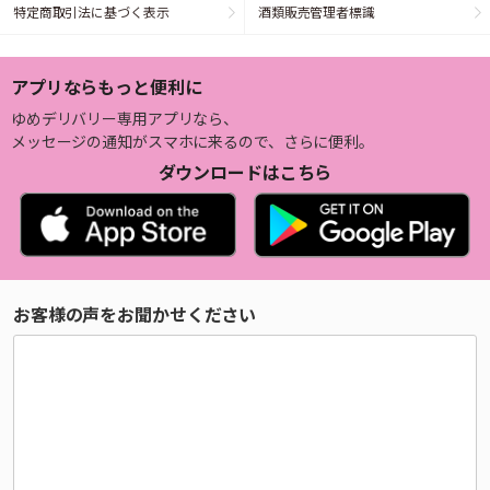
特定商取引法に基づく表示
酒類販売管理者標識
アプリならもっと便利に
ゆめデリバリー専用アプリなら、
メッセージの通知がスマホに来るので、さらに便利。
ダウンロードはこちら
お客様の声をお聞かせください