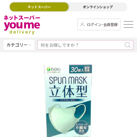
ネットスーパー
オンラインショップ
ログイン･会員登録
カテゴリー