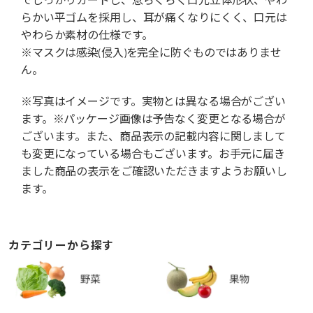
らかい平ゴムを採用し、耳が痛くなりにくく、口元は
やわらか素材の仕様です。
※マスクは感染(侵入)を完全に防ぐものではありませ
ん。
※写真はイメージです。実物とは異なる場合がござい
ます。※パッケージ画像は予告なく変更となる場合が
ございます。また、商品表示の記載内容に関しまして
も変更になっている場合もございます。お手元に届き
ました商品の表示をご確認いただきますようお願いし
ます。
カテゴリーから探す