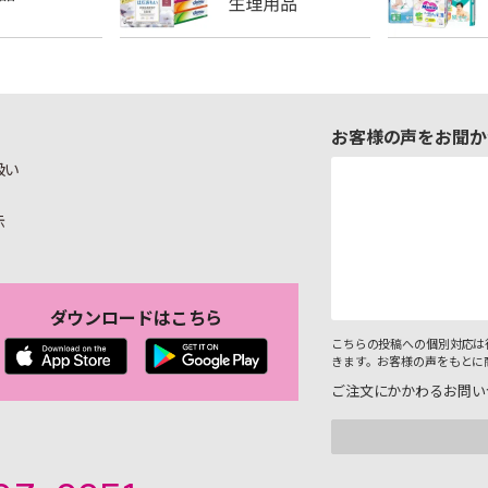
お客様の声をお聞か
扱い
示
ダウンロードはこちら
こちらの投稿への個別対応は
きます。お客様の声をもとに
ご注文にかかわるお問い