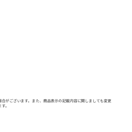
場合がございます。また、商品表示の記載内容に関しましても変更
ます。