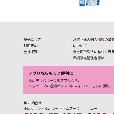
配送エリア
お客さまの個人情報の取
利用規約
について
会社概要
特定商取引法に基づく表
酒類販売管理者標識
アプリならもっと便利に
ゆめデリバリー専用アプリなら、
メッセージの通知がスマホに来るので、さらに便利。
■ お問合せ
ゆめタウン・ゆめマート・ユアーズ
サニー