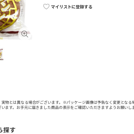
マイリストに登録する
。実物とは異なる場合がございます。※パッケージ画像は予告なく変更となる
ざいます。お手元に届きました商品の表示をご確認いただきますようお願いし
ら探す