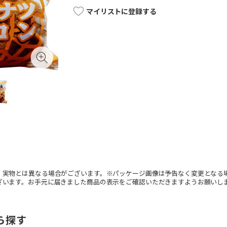
マイリストに登録する
。実物とは異なる場合がございます。※パッケージ画像は予告なく変更となる
ざいます。お手元に届きました商品の表示をご確認いただきますようお願いし
ら探す