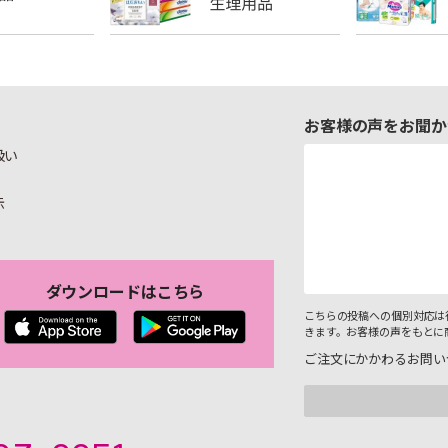
お客様の声をお聞か
扱い
示
ダウンロードはこちら
こちらの投稿への個別対応は
きます。お客様の声をもとに
ご注文にかかわるお問い