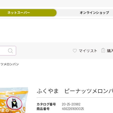
ネットスーパー
オンラインショップ
マイリスト
購
ッツメロンパン
ふくやま ピーナッツメロンパン
カタログ番号
20-25-20982
商品番号
4562261690025