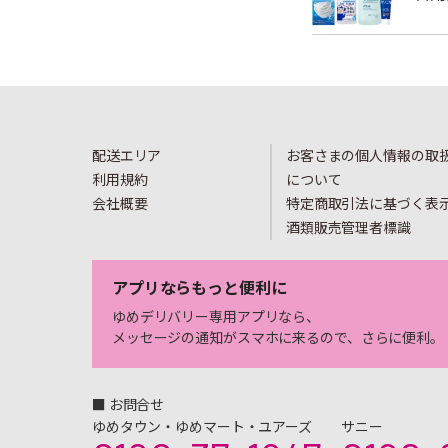
配送エリア
お客さまの個人情報の取
利用規約
について
会社概要
特定商取引法に基づく表
酒類販売管理者標識
アプリならもっと便利に
ゆめデリバリー専用アプリなら、
メッセージの通知がスマホに来るので、さらに便利。
■ お問合せ
ゆめタウン・ゆめマート・ユアーズ
サニー