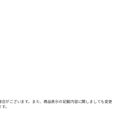
場合がございます。また、商品表示の記載内容に関しましても変更
ます。