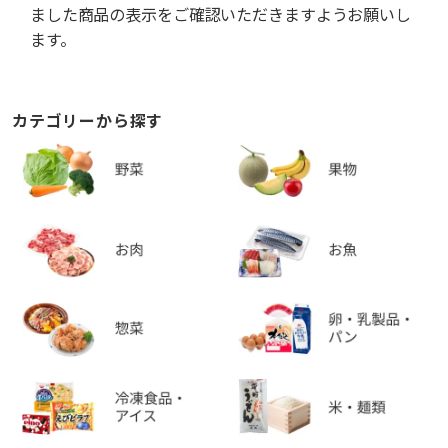
ました商品の表示をご確認いただきますようお願いし
ます。
カテゴリーから探す