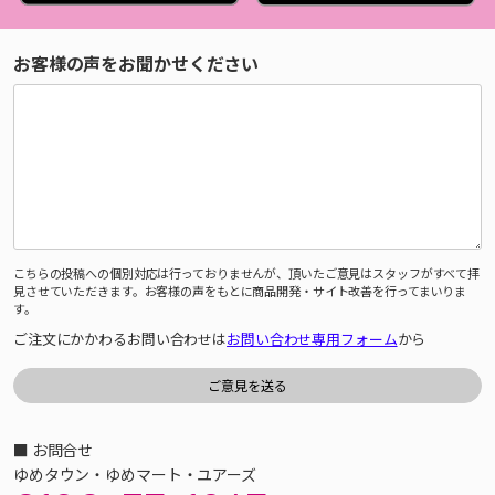
お客様の声をお聞かせください
こちらの投稿への個別対応は行っておりませんが、頂いたご意見はスタッフがすべて拝
見させていただきます。お客様の声をもとに商品開発・サイト改善を行ってまいりま
す。
ご注文にかかわるお問い合わせは
お問い合わせ専用フォーム
から
■ お問合せ
ゆめタウン・ゆめマート・ユアーズ