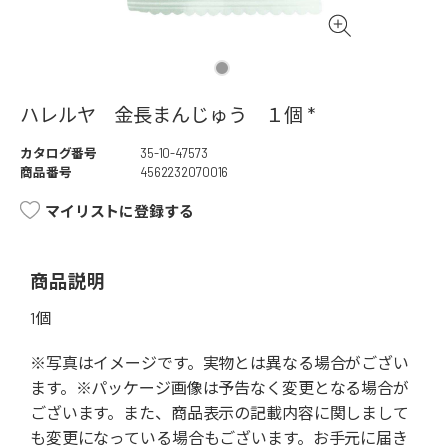
ハレルヤ 金長まんじゅう １個 *
カタログ番号
35-10-47573
商品番号
4562232070016
マイリストに登録する
商品説明
1個
※写真はイメージです。実物とは異なる場合がござい
ます。※パッケージ画像は予告なく変更となる場合が
ございます。また、商品表示の記載内容に関しまして
も変更になっている場合もございます。お手元に届き