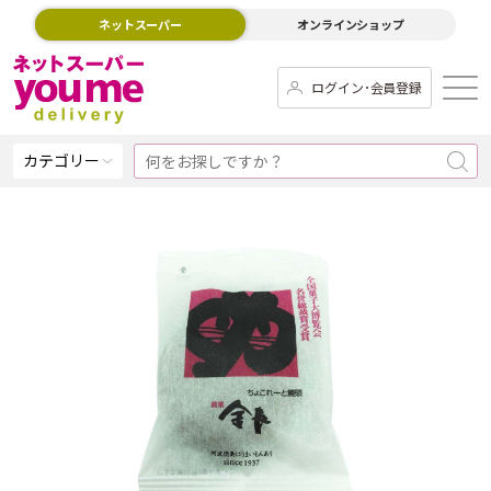
ネットスーパー
オンラインショップ
ログイン･会員登録
カテゴリー