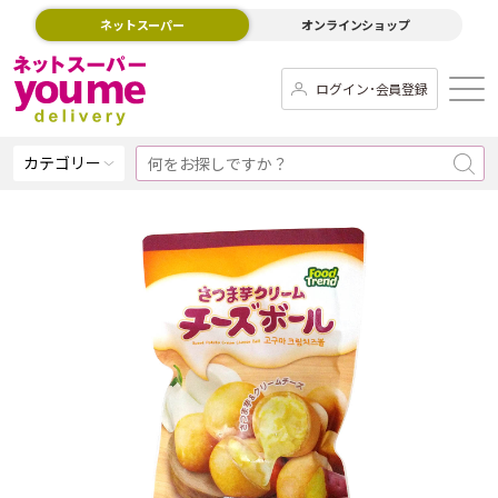
ネットスーパー
オンラインショップ
ログイン･会員登録
カテゴリー