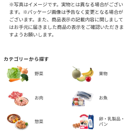
※写真はイメージです。実物とは異なる場合がござい
ます。※パッケージ画像は予告なく変更となる場合が
ございます。また、商品表示の記載内容に関しまして
はお手元に届きました商品の表示をご確認いただきま
すようお願いします。
カテゴリーから探す