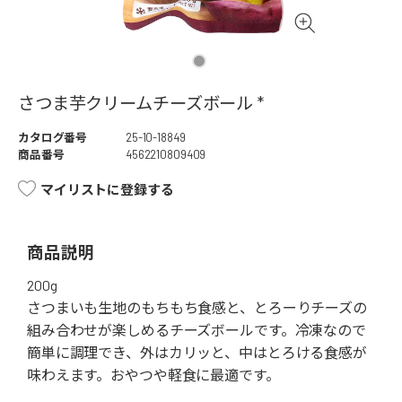
さつま芋クリームチーズボール *
カタログ番号
25-10-18849
商品番号
4562210809409
マイリストに登録する
商品説明
200g
さつまいも生地のもちもち食感と、とろーりチーズの
組み合わせが楽しめるチーズボールです。冷凍なので
簡単に調理でき、外はカリッと、中はとろける食感が
味わえます。おやつや軽食に最適です。