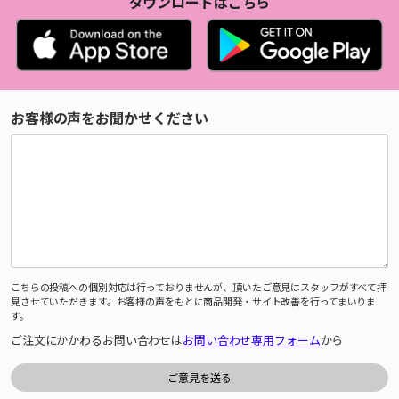
ダウンロードはこちら
お客様の声をお聞かせください
こちらの投稿への個別対応は行っておりませんが、頂いたご意見はスタッフがすべて拝
見させていただきます。お客様の声をもとに商品開発・サイト改善を行ってまいりま
す。
ご注文にかかわるお問い合わせは
お問い合わせ専用フォーム
から