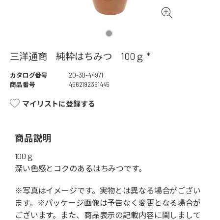
三洋通商 純粋はちみつ 100ｇ *
カタログ番号
20-30-44971
商品番号
4562192361445
マイリストに登録する
商品説明
100ｇ
深い色感とコクのあるはちみつです。
※写真はイメージです。実物とは異なる場合がござい
ます。※パッケージ画像は予告なく変更となる場合が
ございます。また、商品表示の記載内容に関しまして