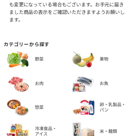
も変更になっている場合もございます。お手元に届き
ました商品の表示をご確認いただきますようお願いし
ます。
カテゴリーから探す