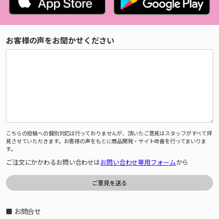
お客様の声をお聞かせください
こちらの投稿への個別対応は行っておりませんが、頂いたご意見はスタッフがすべて拝
見させていただきます。お客様の声をもとに商品開発・サイト改善を行ってまいりま
す。
ご注文にかかわるお問い合わせは
お問い合わせ専用フォーム
から
■ お問合せ