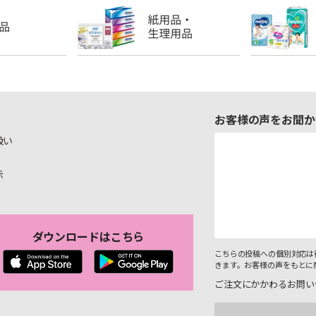
お客様の声をお聞か
扱い
示
ダウンロードはこちら
こちらの投稿への個別対応は
きます。お客様の声をもとに
ご注文にかかわるお問い