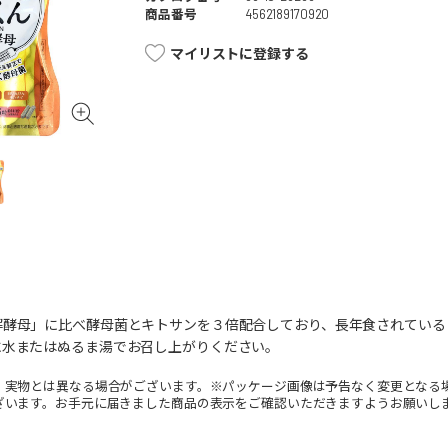
商品番号
4562189170920
マイリストに登録する
解酵母」に比べ酵母菌とキトサンを３倍配合しており、長年食されている
に水またはぬるま湯でお召し上がりください。
。実物とは異なる場合がございます。※パッケージ画像は予告なく変更となる
ざいます。お手元に届きました商品の表示をご確認いただきますようお願いし