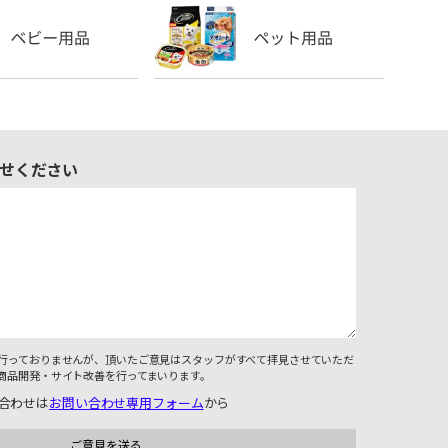
せください
行っておりませんが、頂いたご意見はスタッフがすべて拝見させていただ
商品開発・サイト改善を行ってまいります。
合わせは
お問い合わせ専用フォーム
から