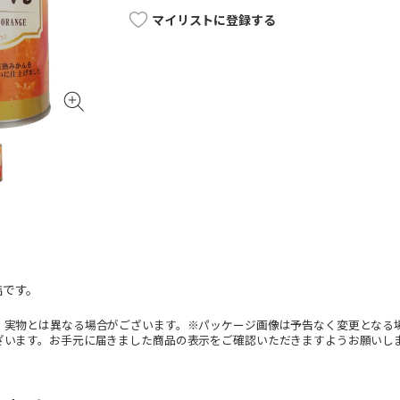
マイリストに登録する
詰です。
。実物とは異なる場合がございます。※パッケージ画像は予告なく変更となる
ざいます。お手元に届きました商品の表示をご確認いただきますようお願いし