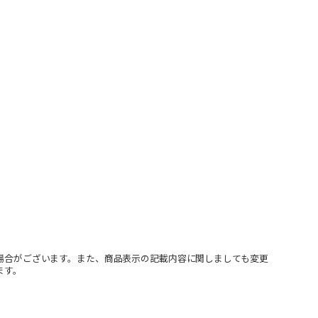
場合がございます。また、商品表示の記載内容に関しましても変更
ます。