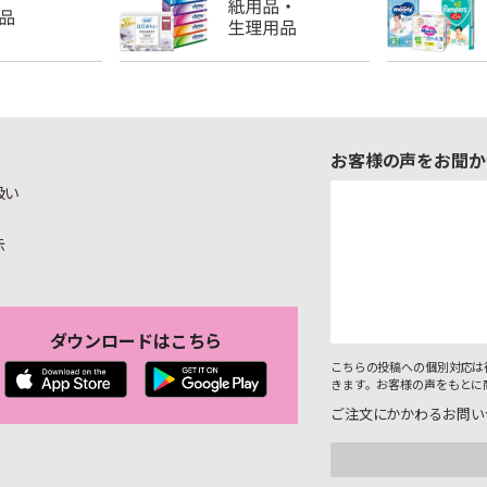
お客様の声をお聞か
扱い
示
ダウンロードはこちら
こちらの投稿への個別対応は
きます。お客様の声をもとに
ご注文にかかわるお問い