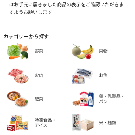
はお手元に届きました商品の表示をご確認いただきま
すようお願いします。
カテゴリーから探す