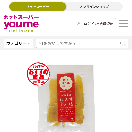
ネットスーパー
オンラインショップ
ログイン･会員登録
カテゴリー