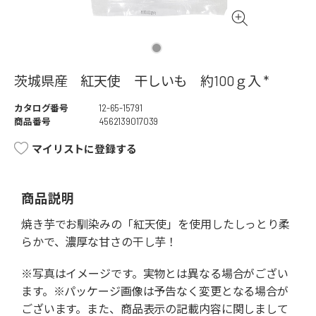
茨城県産 紅天使 干しいも 約100ｇ入 *
カタログ番号
12-65-15791
商品番号
4562139017039
マイリストに登録する
商品説明
焼き芋でお馴染みの「紅天使」を使用したしっとり柔
らかで、濃厚な甘さの干し芋！
※写真はイメージです。実物とは異なる場合がござい
ます。※パッケージ画像は予告なく変更となる場合が
ございます。また、商品表示の記載内容に関しまして