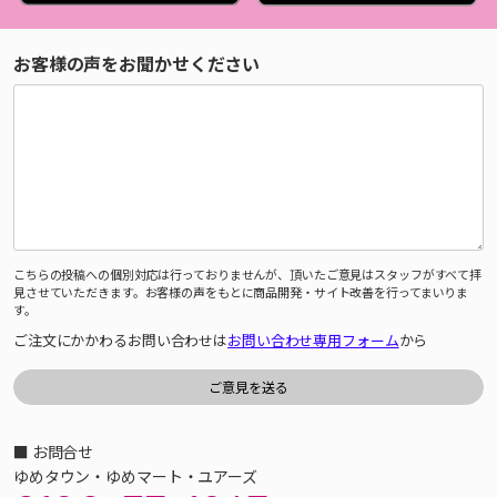
お客様の声をお聞かせください
こちらの投稿への個別対応は行っておりませんが、頂いたご意見はスタッフがすべて拝
見させていただきます。お客様の声をもとに商品開発・サイト改善を行ってまいりま
す。
ご注文にかかわるお問い合わせは
お問い合わせ専用フォーム
から
■ お問合せ
ゆめタウン・ゆめマート・ユアーズ