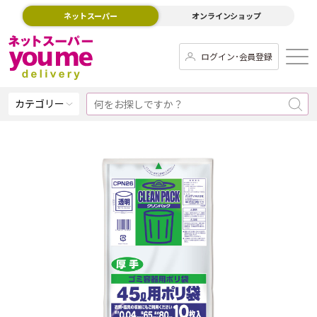
ネットスーパー
オンラインショップ
ログイン･会員登録
カテゴリー