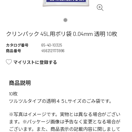
クリンパック 45L用ポリ袋 0.04mm 透明 10枚
カタログ番号
65-40-10325
商品番号
4562121173996
マイリストに登録する
商品説明
10枚
ツルツルタイプの透明４５Lサイズのごみ袋です。
※写真はイメージです。実物とは異なる場合がござい
ます。※パッケージ画像は予告なく変更となる場合が
ございます。また、商品表示の記載内容に関しまして