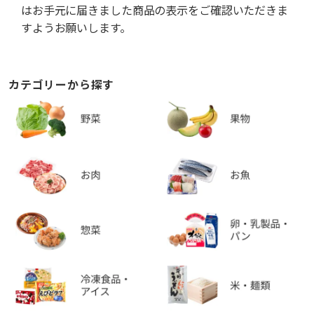
はお手元に届きました商品の表示をご確認いただきま
すようお願いします。
カテゴリーから探す