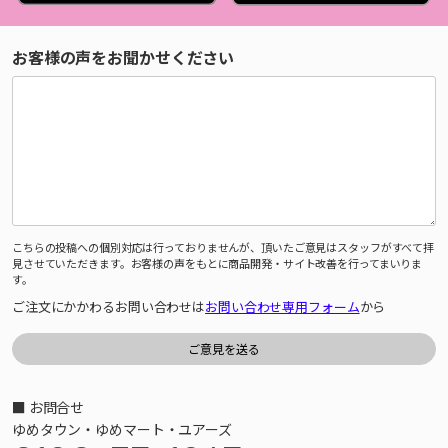
お客様の声をお聞かせください
こちらの投稿への個別対応は行っておりませんが、頂いたご意見はスタッフがすべて拝
見させていただきます。お客様の声をもとに商品開発・サイト改善を行ってまいりま
す。
ご注文にかかわるお問い合わせは
お問い合わせ専用フォーム
から
■ お問合せ
ゆめタウン・ゆめマート・ユアーズ