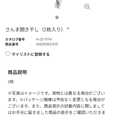
さんま開き干し（2枚入り） *
カタログ番号
14-20-17741
商品番号
4562109632507
マイリストに登録する
商品説明
2枚
※写真はイメージです。実物とは異なる場合がござい
ます。※パッケージ画像は予告なく変更となる場合が
ございます。また、商品表示の記載内容に関しまして
はお手元に届きました商品の表示をご確認いただきま