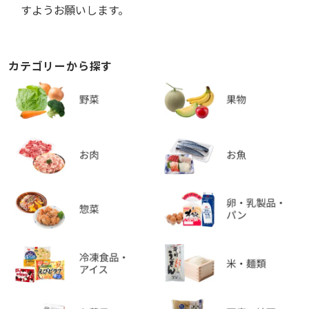
すようお願いします。
カテゴリーから探す