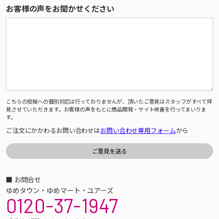
お客様の声をお聞かせください
こちらの投稿への個別対応は行っておりませんが、頂いたご意見はスタッフがすべて拝
見させていただきます。お客様の声をもとに商品開発・サイト改善を行ってまいりま
す。
ご注文にかかわるお問い合わせは
お問い合わせ専用フォーム
から
■ お問合せ
ゆめタウン・ゆめマート・ユアーズ
0120-37-1947