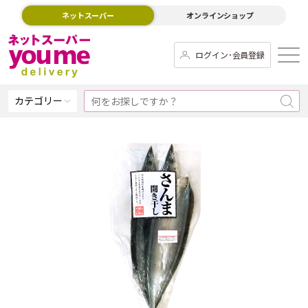
ネットスーパー
オンラインショップ
ログイン･会員登録
カテゴリー