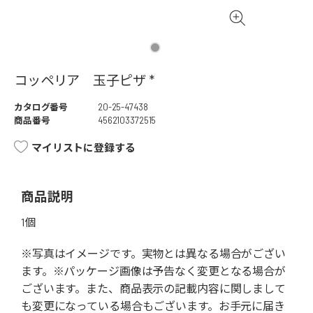
コッペリア 玉子ピザ *
カタログ番号
20-25-47438
商品番号
4562103372515
マイリストに登録する
商品説明
1個
※写真はイメージです。実物とは異なる場合がござい
ます。※パッケージ画像は予告なく変更となる場合が
ございます。また、商品表示の記載内容に関しまして
も変更になっている場合もございます。お手元に届き