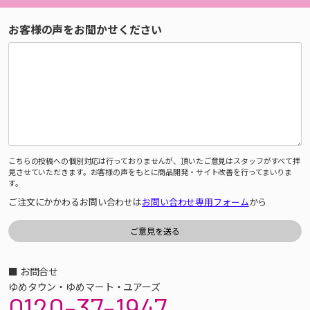
お客様の声をお聞かせください
こちらの投稿への個別対応は行っておりませんが、頂いたご意見はスタッフがすべて拝
見させていただきます。お客様の声をもとに商品開発・サイト改善を行ってまいりま
す。
ご注文にかかわるお問い合わせは
お問い合わせ専用フォーム
から
■ お問合せ
ゆめタウン・ゆめマート・ユアーズ
0120-37-1947