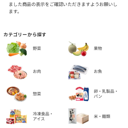
ました商品の表示をご確認いただきますようお願いし
ます。
カテゴリーから探す