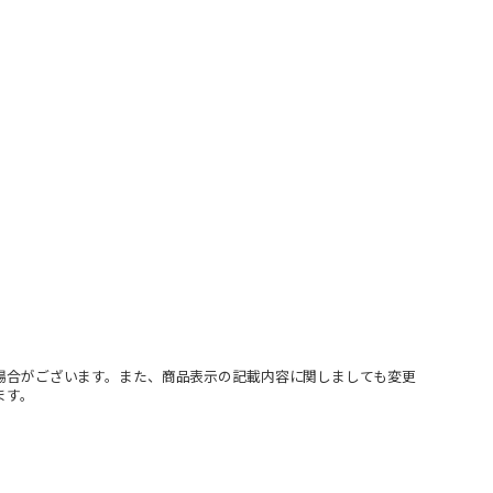
場合がございます。また、商品表示の記載内容に関しましても変更
ます。