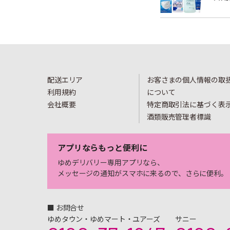
配送エリア
お客さまの個人情報の取
利用規約
について
会社概要
特定商取引法に基づく表
酒類販売管理者標識
アプリならもっと便利に
ゆめデリバリー専用アプリなら、
メッセージの通知がスマホに来るので、さらに便利。
■ お問合せ
ゆめタウン・ゆめマート・ユアーズ
サニー