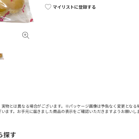
マイリストに登録する
。実物とは異なる場合がございます。※パッケージ画像は予告なく変更となる
ざいます。お手元に届きました商品の表示をご確認いただきますようお願いし
ら探す