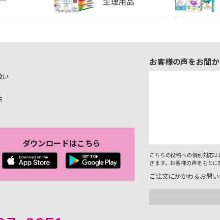
お客様の声をお聞か
扱い
示
ダウンロードはこちら
こちらの投稿への個別対応は
きます。お客様の声をもとに
ご注文にかかわるお問い