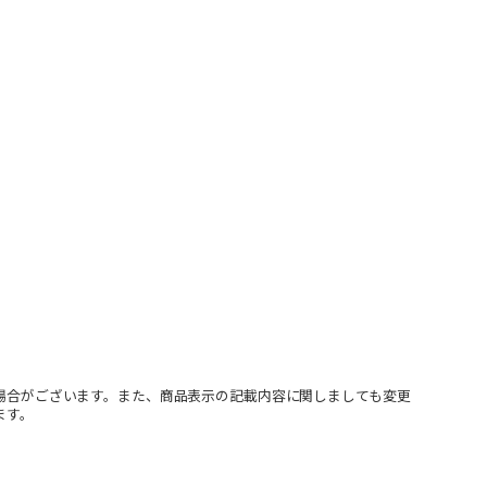
場合がございます。また、商品表示の記載内容に関しましても変更
ます。