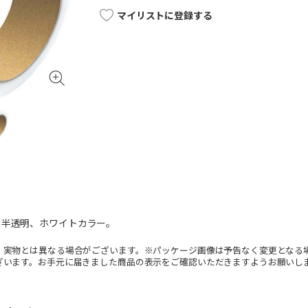
マイリストに登録する
。半透明、ホワイトカラー。
。実物とは異なる場合がございます。※パッケージ画像は予告なく変更となる
ざいます。お手元に届きました商品の表示をご確認いただきますようお願いし