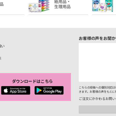
お客様の声をお聞か
扱い
示
ダウンロードはこちら
こちらの投稿への個別対応は
きます。お客様の声をもとに
ご注文にかかわるお問い