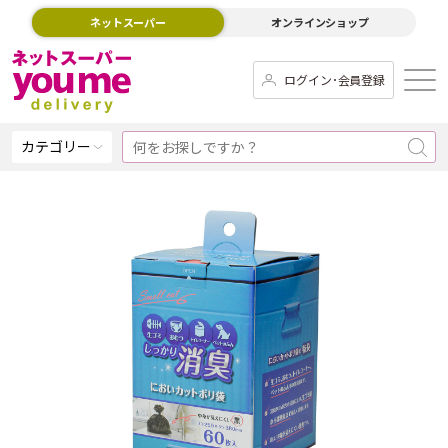
ネットスーパー
オンラインショップ
ログイン･会員登録
カテゴリー