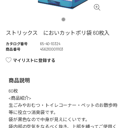
ストリックス においカットポリ袋 60枚入
カタログ番号
65-40-10324
商品番号
4562100011103
マイリストに登録する
商品説明
60枚
<商品紹介>
生ごみやおむつ・トイレコーナー・ペットのお散歩時
等に役立つ消臭袋です。
袋が黒色なので中身が見えにくいです。
袋内部の空気をなるべく抜き、上部を縛ってご使用く