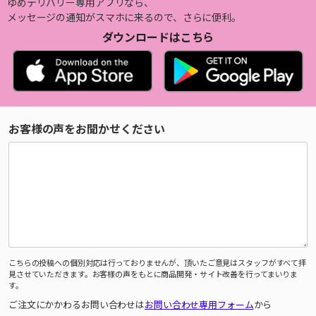
ゆめデリバリー専用アプリなら、
メッセージの通知がスマホに来るので、さらに便利。
ダウンロードはこちら
お客様の声をお聞かせください
こちらの投稿への個別対応は行っておりませんが、頂いたご意見はスタッフがすべて拝
見させていただきます。お客様の声をもとに商品開発・サイト改善を行ってまいりま
す。
ご注文にかかわるお問い合わせは
お問い合わせ専用フォーム
から