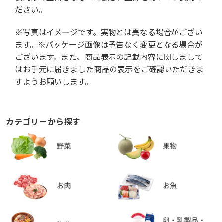
ださい。
※写真はイメージです。実物とは異なる場合がござい
ます。※パッケージ画像は予告なく変更となる場合が
ございます。また、商品表示の記載内容に関しまして
はお手元に届きました商品の表示をご確認いただきま
すようお願いします。
カテゴリーから探す