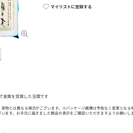
マイリストに登録する
で金賞を受賞した豆腐です
。実物とは異なる場合がございます。※パッケージ画像は予告なく変更となる
ざいます。お手元に届きました商品の表示をご確認いただきますようお願いし