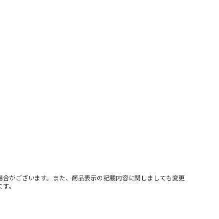
場合がございます。また、商品表示の記載内容に関しましても変更
ます。