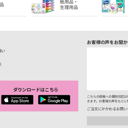
お客様の声をお聞か
扱い
示
ダウンロードはこちら
こちらの投稿への個別対応は
きます。お客様の声をもとに
ご注文にかかわるお問い