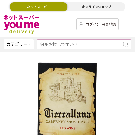
ネットスーパー
オンラインショップ
ログイン･会員登録
カテゴリー