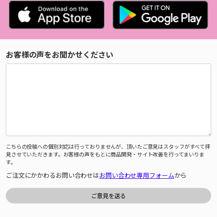
お客様の声をお聞かせください
こちらの投稿への個別対応は行っておりませんが、頂いたご意見はスタッフがすべて拝
見させていただきます。お客様の声をもとに商品開発・サイト改善を行ってまいりま
す。
ご注文にかかわるお問い合わせは
お問い合わせ専用フォーム
から