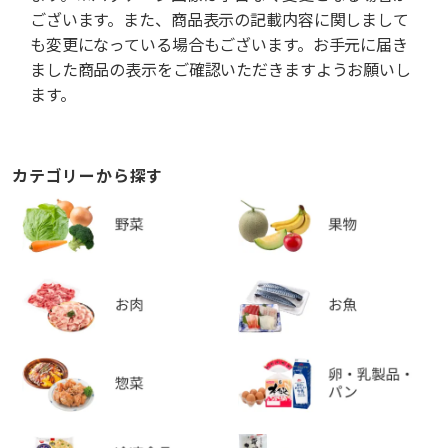
ございます。また、商品表示の記載内容に関しまして
も変更になっている場合もございます。お手元に届き
ました商品の表示をご確認いただきますようお願いし
ます。
カテゴリーから探す