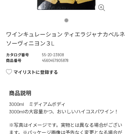
ワインキュレーション ティエラジャナカベルネ
ソーヴィニヨン３L
カタログ番号
55-20-23908
商品番号
4560457905878
マイリストに登録する
商品説明
3000ml ミディアムボディ
3000mlの大容量かつ、おいしいハイコスパワイン！
※写真はイメージです。実物とは異なる場合がござい
ます。※パッケージ画像は予告なく変更となる場合が