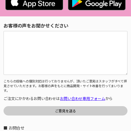
お客様の声をお聞かせください
こちらの投稿への個別対応は行っておりませんが、頂いたご意見はスタッフがすべて拝
見させていただきます。お客様の声をもとに商品開発・サイト改善を行ってまいりま
す。
ご注文にかかわるお問い合わせは
お問い合わせ専用フォーム
から
■ お問合せ