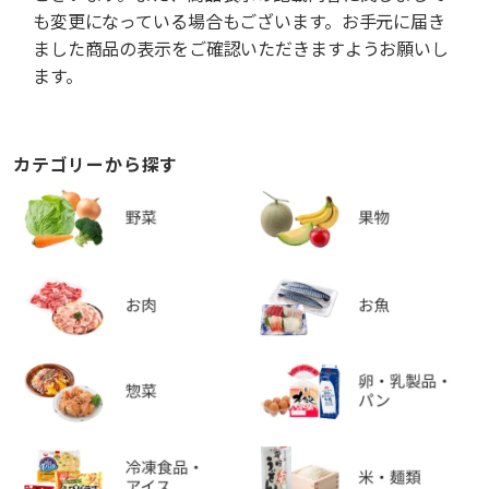
も変更になっている場合もございます。お手元に届き
ました商品の表示をご確認いただきますようお願いし
ます。
カテゴリーから探す