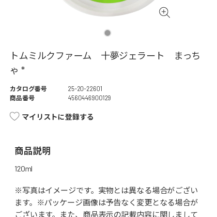
トムミルクファーム 十夢ジェラート まっち
ゃ *
カタログ番号
25-20-22601
商品番号
4560446900129
マイリストに登録する
商品説明
120ml
※写真はイメージです。実物とは異なる場合がござい
ます。※パッケージ画像は予告なく変更となる場合が
ございます。また、商品表示の記載内容に関しまして