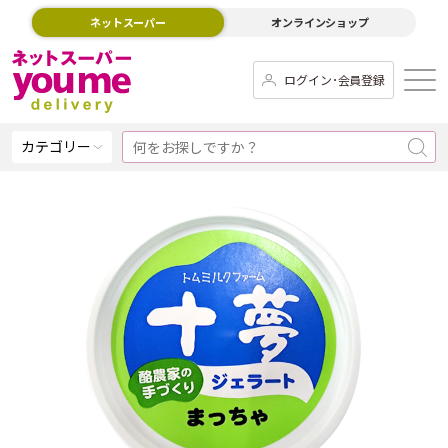
ネットスーパー
オンラインショップ
ログイン･会員登録
カテゴリー