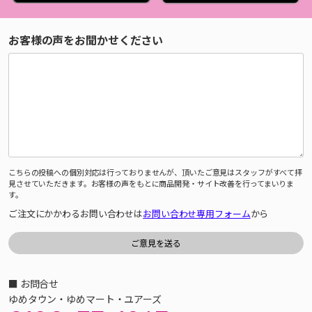
お客様の声をお聞かせください
こちらの投稿への個別対応は行っておりませんが、頂いたご意見はスタッフがすべて拝
見させていただきます。お客様の声をもとに商品開発・サイト改善を行ってまいりま
す。
ご注文にかかわるお問い合わせは
お問い合わせ専用フォーム
から
■ お問合せ
ゆめタウン・ゆめマート・ユアーズ