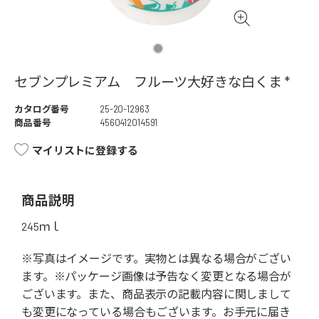
セブンプレミアム フルーツ大好きな白くま *
カタログ番号
25-20-12963
商品番号
4560412014591
マイリストに登録する
商品説明
245ｍｌ
※写真はイメージです。実物とは異なる場合がござい
ます。※パッケージ画像は予告なく変更となる場合が
ございます。また、商品表示の記載内容に関しまして
も変更になっている場合もございます。お手元に届き