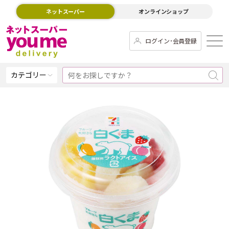
ネットスーパー
オンラインショップ
ログイン･会員登録
カテゴリー