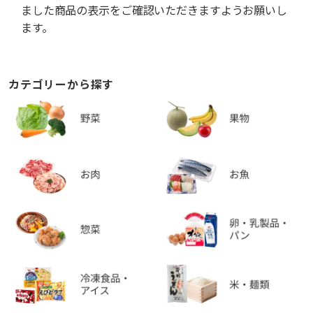
ました商品の表示をご確認いただきますようお願いし
ます。
カテゴリーから探す