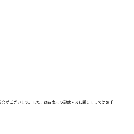
場合がございます。また、商品表示の記載内容に関しましてはお手