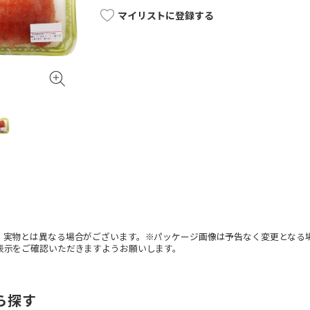
マイリストに登録する
。実物とは異なる場合がございます。※パッケージ画像は予告なく変更となる
表示をご確認いただきますようお願いします。
ら探す