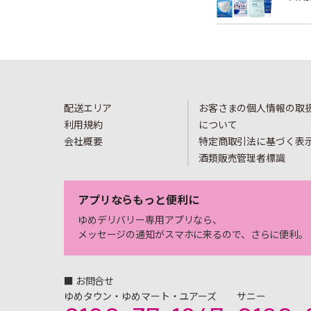
配送エリア
お客さまの個人情報の取
利用規約
について
会社概要
特定商取引法に基づく表
酒類販売管理者標識
アプリならもっと便利に
ゆめデリバリー専用アプリなら、
メッセージの通知がスマホに来るので、さらに便利。
■ お問合せ
ゆめタウン・ゆめマート・ユアーズ
サニー