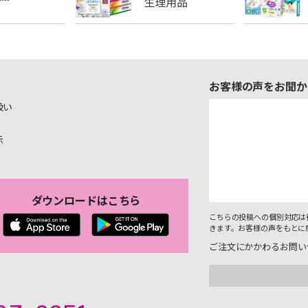
お客様の声をお聞か
扱い
示
ダウンロードはこちら
こちらの投稿への個別対応は
きます。お客様の声をもとに
ご注文にかかわるお問い