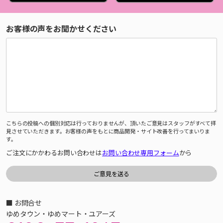
お客様の声をお聞かせください
こちらの投稿への個別対応は行っておりませんが、頂いたご意見はスタッフがすべて拝
見させていただきます。お客様の声をもとに商品開発・サイト改善を行ってまいりま
す。
ご注文にかかわるお問い合わせは
お問い合わせ専用フォーム
から
■ お問合せ
ゆめタウン・ゆめマート・ユアーズ