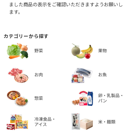
ました商品の表示をご確認いただきますようお願いし
ます。
カテゴリーから探す