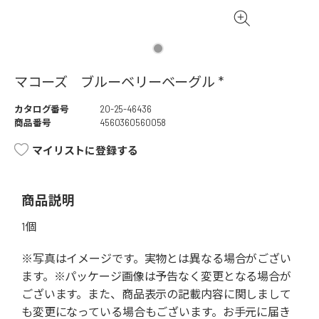
マコーズ ブルーベリーベーグル *
カタログ番号
20-25-46436
商品番号
4560360560058
マイリストに登録する
商品説明
1個
※写真はイメージです。実物とは異なる場合がござい
ます。※パッケージ画像は予告なく変更となる場合が
ございます。また、商品表示の記載内容に関しまして
も変更になっている場合もございます。お手元に届き