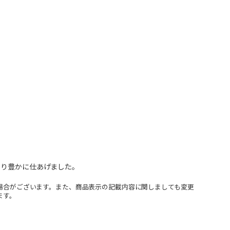
香り豊かに仕あげました。
場合がございます。また、商品表示の記載内容に関しましても変更
ます。