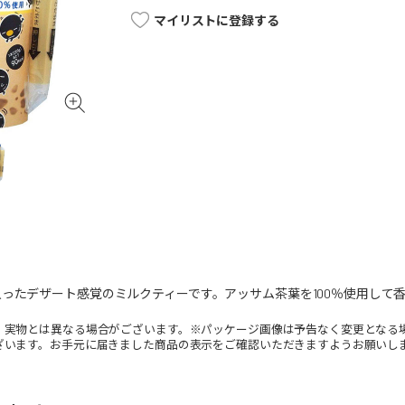
マイリストに登録する
ったデザート感覚のミルクティーです。アッサム茶葉を100％使用して
。実物とは異なる場合がございます。※パッケージ画像は予告なく変更となる
ざいます。お手元に届きました商品の表示をご確認いただきますようお願いし