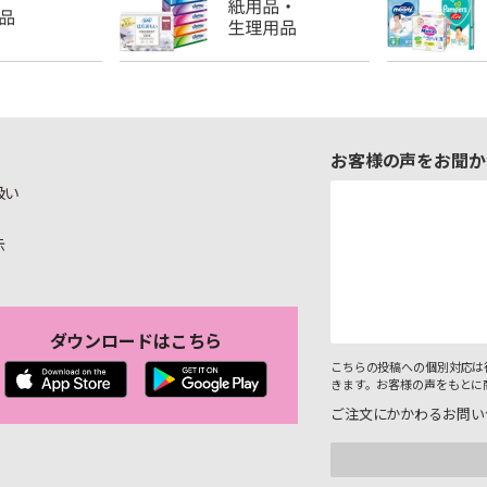
お客様の声をお聞か
扱い
示
ダウンロードはこちら
こちらの投稿への個別対応は
きます。お客様の声をもとに
ご注文にかかわるお問い