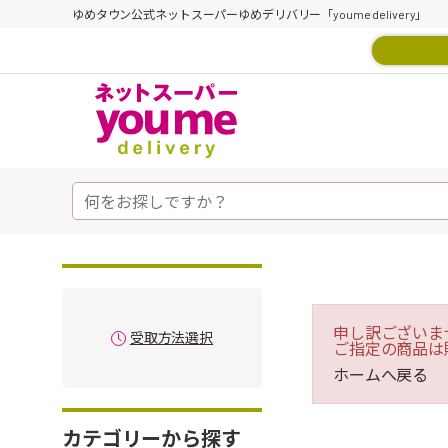
ゆめタウン公式ネットスーパーゆめデリバリー「youme delivery」
申し訳ございま
受取方法選択
ご指定の商品は
ホームへ戻る
カテゴリーから探す