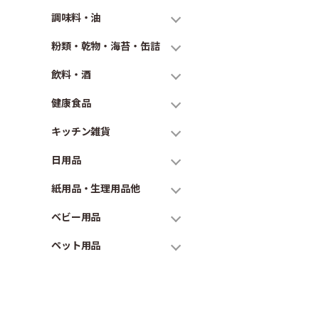
調味料・油
粉類・乾物・海苔・缶詰
飲料・酒
健康食品
キッチン雑貨
日用品
紙用品・生理用品他
ベビー用品
ペット用品