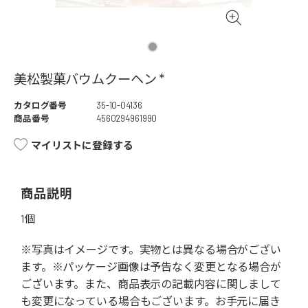
美松製菓バウムクーヘン *
カタログ番号
35-10-04136
商品番号
4560294961990
マイリストに登録する
商品説明
1個
※写真はイメージです。実物とは異なる場合がござい
ます。※パッケージ画像は予告なく変更となる場合が
ございます。また、商品表示の記載内容に関しまして
も変更になっている場合もございます。お手元に届き