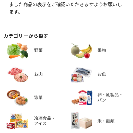
ました商品の表示をご確認いただきますようお願いし
ます。
カテゴリーから探す