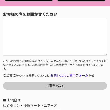
お客様の声をお聞かせください
こちらの投稿への個別対応は行っておりませんが、頂いたご意見はスタッフがすべて拝
見させていただきます。お客様の声をもとに商品開発・サイト改善を行ってまいりま
す。
ご注文にかかわるお問い合わせは
お問い合わせ専用フォーム
から
■ お問合せ
ゆめタウン・ゆめマート・ユアーズ