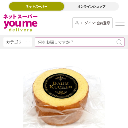
ネットスーパー
オンラインショップ
ログイン･会員登録
カテゴリー