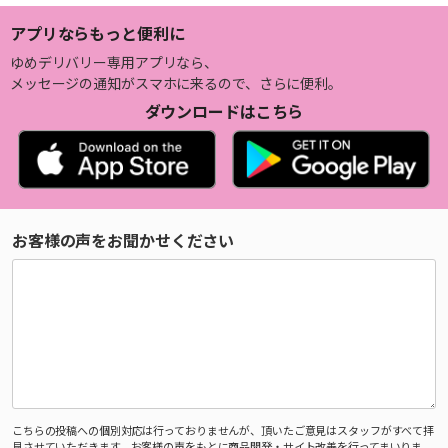
アプリならもっと便利に
ゆめデリバリー専用アプリなら、
メッセージの通知がスマホに来るので、さらに便利。
ダウンロードはこちら
お客様の声をお聞かせください
こちらの投稿への個別対応は行っておりませんが、頂いたご意見はスタッフがすべて拝
見させていただきます。お客様の声をもとに商品開発・サイト改善を行ってまいりま