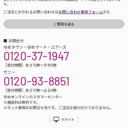
す。
ご注文にかかわるお問い合わせは
お問い合わせ専用フォーム
から
■ お問合せ
ゆめタウン・ゆめマート・ユアーズ
0120-37-1947
［受付時間］あさ10時～夕方6時
サニー
0120-93-8851
［受付時間］あさ10時～よる9時
ゆめオンラインカスタマーセンター
※通話料は無料です。
※ネット専用のお問合せ先です。ご注文は受け付けておりません。
PCサイト