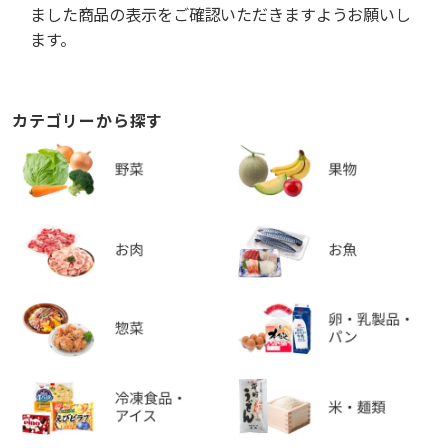
ました商品の表示をご確認いただきますようお願いし
ます。
カテゴリーから探す