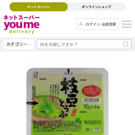
ネットスーパー
オンラインショップ
ログイン･会員登録
カテゴリー