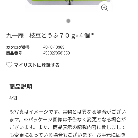
九一庵 枝豆とうふ７０ｇ×４個 *
カタログ番号
40-10-10969
商品番号
4560279381850
マイリストに登録する
商品説明
4個
※写真はイメージです。実物とは異なる場合がござい
ます。※パッケージ画像は予告なく変更となる場合が
ございます。また、商品表示の記載内容に関しまして
も変更になっている場合もございます。お手元に届き