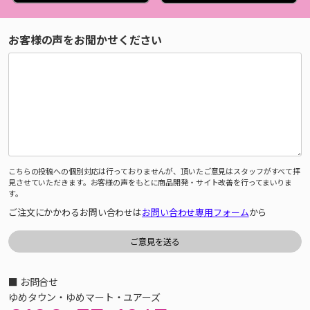
お客様の声をお聞かせください
こちらの投稿への個別対応は行っておりませんが、頂いたご意見はスタッフがすべて拝
見させていただきます。お客様の声をもとに商品開発・サイト改善を行ってまいりま
す。
ご注文にかかわるお問い合わせは
お問い合わせ専用フォーム
から
■ お問合せ
ゆめタウン・ゆめマート・ユアーズ