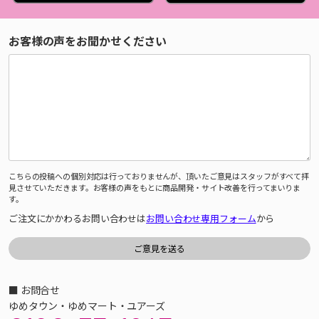
お客様の声をお聞かせください
こちらの投稿への個別対応は行っておりませんが、頂いたご意見はスタッフがすべて拝
見させていただきます。お客様の声をもとに商品開発・サイト改善を行ってまいりま
す。
ご注文にかかわるお問い合わせは
お問い合わせ専用フォーム
から
■ お問合せ
ゆめタウン・ゆめマート・ユアーズ