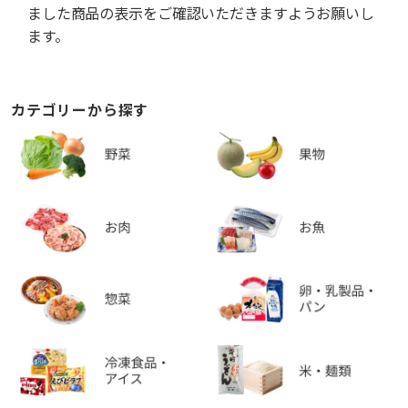
ました商品の表示をご確認いただきますようお願いし
ます。
カテゴリーから探す