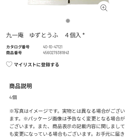
九一庵 ゆずとうふ ４個入 *
カタログ番号
40-10-47121
商品番号
4560279381843
マイリストに登録する
商品説明
4個
※写真はイメージです。実物とは異なる場合がござい
ます。※パッケージ画像は予告なく変更となる場合が
ございます。また、商品表示の記載内容に関しまして
も変更になっている場合もございます。お手元に届き