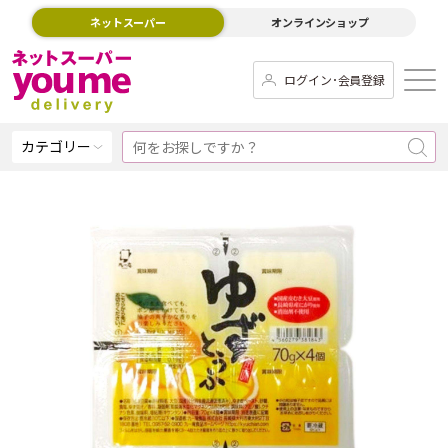
ネットスーパー
オンラインショップ
ログイン･会員登録
カテゴリー