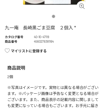
九一庵 長崎黒ごま豆腐 ２個入 *
カタログ番号
40-10-47119
商品番号
4560279381164
マイリストに登録する
商品説明
2個
※写真はイメージです。実物とは異なる場合がござい
ます。※パッケージ画像は予告なく変更となる場合が
ございます。また、商品表示の記載内容に関しまして
も変更になっている場合もございます。お手元に届き