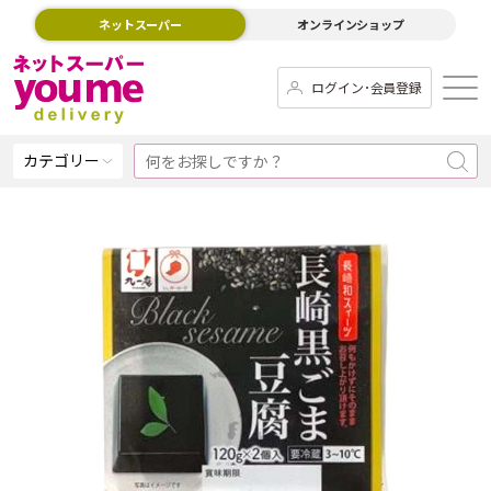
ネットスーパー
オンラインショップ
ログイン･会員登録
カテゴリー