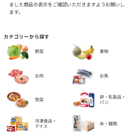
ました商品の表示をご確認いただきますようお願いし
ます。
カテゴリーから探す