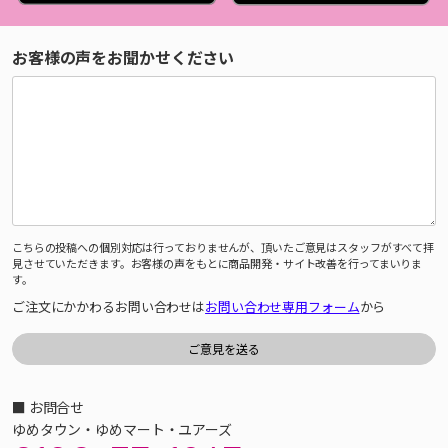
お客様の声をお聞かせください
こちらの投稿への個別対応は行っておりませんが、頂いたご意見はスタッフがすべて拝
見させていただきます。お客様の声をもとに商品開発・サイト改善を行ってまいりま
す。
ご注文にかかわるお問い合わせは
お問い合わせ専用フォーム
から
■ お問合せ
ゆめタウン・ゆめマート・ユアーズ