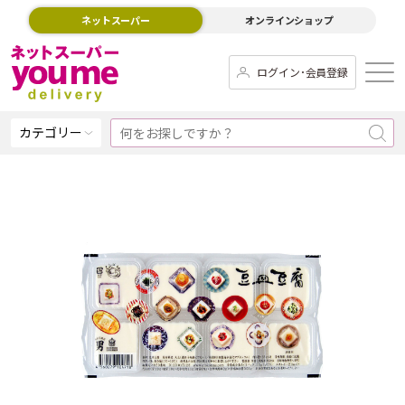
ネットスーパー
オンラインショップ
ログイン･会員登録
カテゴリー