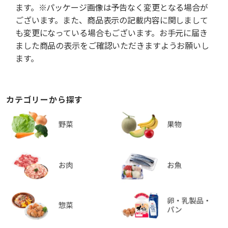
ます。※パッケージ画像は予告なく変更となる場合が
ございます。また、商品表示の記載内容に関しまして
も変更になっている場合もございます。お手元に届き
ました商品の表示をご確認いただきますようお願いし
ます。
カテゴリーから探す