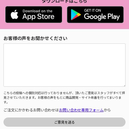
ダウンロードはこちら
お客様の声をお聞かせください
こちらの投稿への個別対応は行っておりませんが、頂いたご意見はスタッフがすべて拝
見させていただきます。お客様の声をもとに商品開発・サイト改善を行ってまいりま
す。
ご注文にかかわるお問い合わせは
お問い合わせ専用フォーム
から