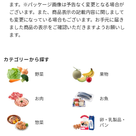
ます。※パッケージ画像は予告なく変更となる場合が
ございます。また、商品表示の記載内容に関しまして
も変更になっている場合もございます。お手元に届き
ました商品の表示をご確認いただきますようお願いし
ます。
カテゴリーから探す