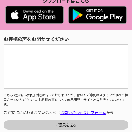
ダウンロードはこちら
お客様の声をお聞かせください
こちらの投稿への個別対応は行っておりませんが、頂いたご意見はスタッフがすべて拝
見させていただきます。お客様の声をもとに商品開発・サイト改善を行ってまいりま
す。
ご注文にかかわるお問い合わせは
お問い合わせ専用フォーム
から