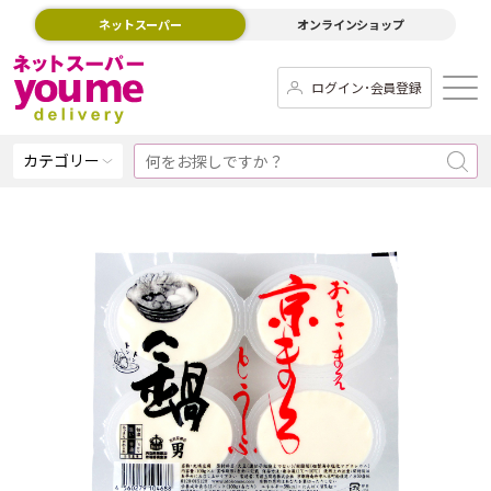
ネットスーパー
オンラインショップ
ログイン･会員登録
カテゴリー