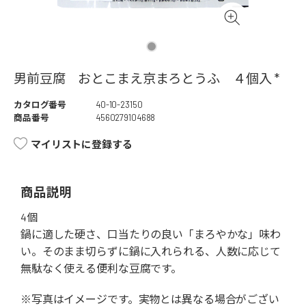
男前豆腐 おとこまえ京まろとうふ ４個入 *
カタログ番号
40-10-23150
商品番号
4560279104688
マイリストに登録する
商品説明
4個
鍋に適した硬さ、口当たりの良い「まろやかな」味わ
い。そのまま切らずに鍋に入れられる、人数に応じて
無駄なく使える便利な豆腐です。
※写真はイメージです。実物とは異なる場合がござい