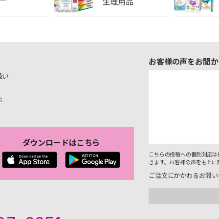
お客様の声をお聞か
扱い
示
ダウンロードはこちら
こちらの投稿への個別対応は
きます。お客様の声をもとに
ご注文にかかわるお問い