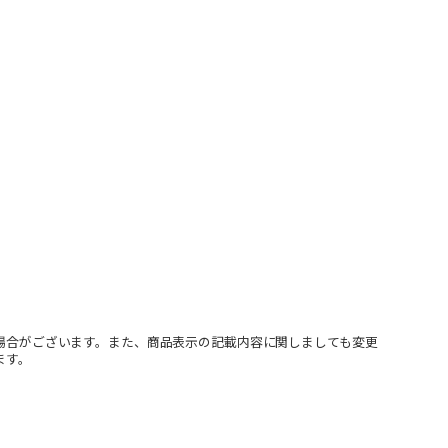
場合がございます。また、商品表示の記載内容に関しましても変更
ます。