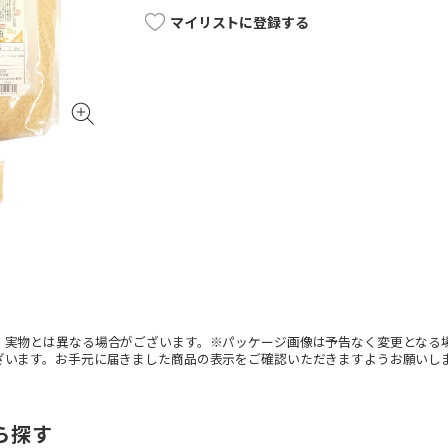
マイリストに登録する
。実物とは異なる場合がございます。※パッケージ画像は予告なく変更となる
ざいます。お手元に届きました商品の表示をご確認いただきますようお願いし
ら探す