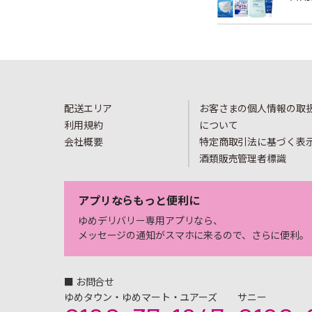
配送エリア
お客さまの個人情報の取
利用規約
について
会社概要
特定商取引法に基づく表
酒類販売管理者標識
アプリならもっと便利に
ゆめデリバリー専用アプリなら、
メッセージの通知がスマホに来るので、さらに便利。
■ お問合せ
ゆめタウン・ゆめマート・ユアーズ
サニー