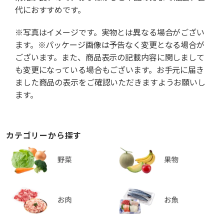
代におすすめです。
※写真はイメージです。実物とは異なる場合がござい
ます。※パッケージ画像は予告なく変更となる場合が
ございます。また、商品表示の記載内容に関しまして
も変更になっている場合もございます。お手元に届き
ました商品の表示をご確認いただきますようお願いし
ます。
カテゴリーから探す