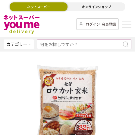
ネットスーパー
オンラインショップ
ログイン･会員登録
カテゴリー