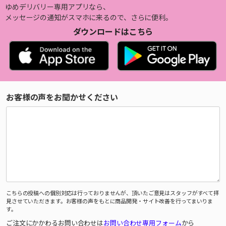
ゆめデリバリー専用アプリなら、
メッセージの通知がスマホに来るので、さらに便利。
ダウンロードはこちら
お客様の声をお聞かせください
こちらの投稿への個別対応は行っておりませんが、頂いたご意見はスタッフがすべて拝
見させていただきます。お客様の声をもとに商品開発・サイト改善を行ってまいりま
す。
ご注文にかかわるお問い合わせは
お問い合わせ専用フォーム
から