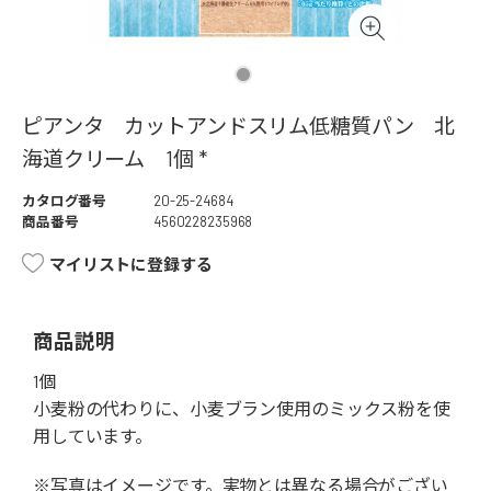
ピアンタ カットアンドスリム低糖質パン 北
海道クリーム 1個 *
カタログ番号
20-25-24684
商品番号
4560228235968
マイリストに登録する
商品説明
1個
小麦粉の代わりに、小麦ブラン使用のミックス粉を使
用しています。
※写真はイメージです。実物とは異なる場合がござい