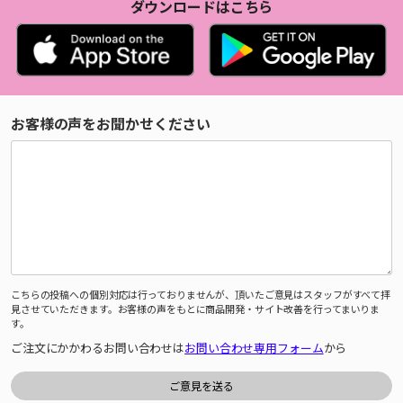
ダウンロードはこちら
お客様の声をお聞かせください
こちらの投稿への個別対応は行っておりませんが、頂いたご意見はスタッフがすべて拝
見させていただきます。お客様の声をもとに商品開発・サイト改善を行ってまいりま
す。
ご注文にかかわるお問い合わせは
お問い合わせ専用フォーム
から