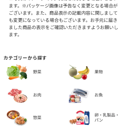
ます。※パッケージ画像は予告なく変更となる場合が
ございます。また、商品表示の記載内容に関しまして
も変更になっている場合もございます。お手元に届き
ました商品の表示をご確認いただきますようお願いし
ます。
カテゴリーから探す