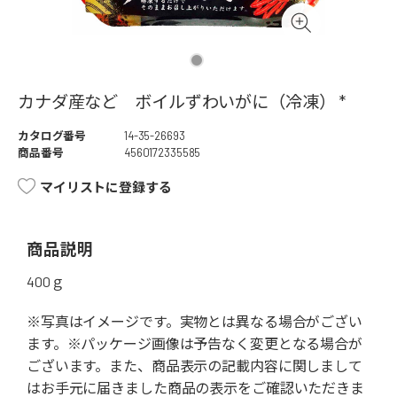
カナダ産など ボイルずわいがに（冷凍） *
カタログ番号
14-35-26693
商品番号
4560172335585
マイリストに登録する
商品説明
400ｇ
※写真はイメージです。実物とは異なる場合がござい
ます。※パッケージ画像は予告なく変更となる場合が
ございます。また、商品表示の記載内容に関しまして
はお手元に届きました商品の表示をご確認いただきま