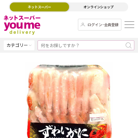
ネットスーパー
オンラインショップ
ログイン･会員登録
カテゴリー