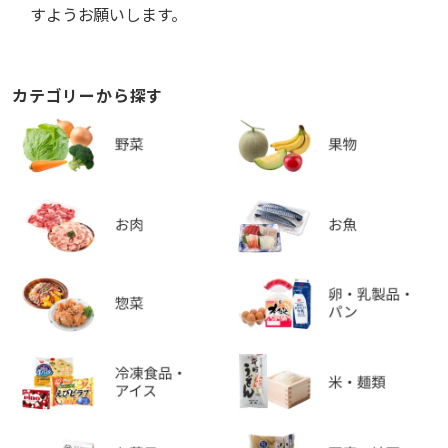
すようお願いします。
カテゴリーから探す