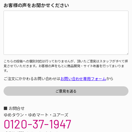
お客様の声をお聞かせください
こちらの投稿への個別対応は行っておりませんが、頂いたご意見はスタッフがすべて拝
見させていただきます。お客様の声をもとに商品開発・サイト改善を行ってまいりま
す。
ご注文にかかわるお問い合わせは
お問い合わせ専用フォーム
から
■ お問合せ
ゆめタウン・ゆめマート・ユアーズ
0120-37-1947