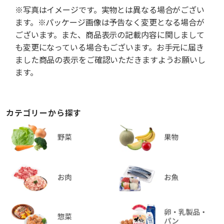
※写真はイメージです。実物とは異なる場合がござい
ます。※パッケージ画像は予告なく変更となる場合が
ございます。また、商品表示の記載内容に関しまして
も変更になっている場合もございます。お手元に届き
ました商品の表示をご確認いただきますようお願いし
ます。
カテゴリーから探す