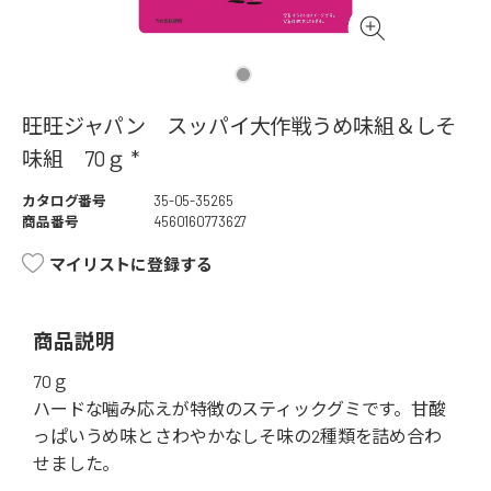
旺旺ジャパン スッパイ大作戦うめ味組＆しそ
味組 70ｇ *
カタログ番号
35-05-35265
商品番号
4560160773627
マイリストに登録する
商品説明
70ｇ
ハードな噛み応えが特徴のスティックグミです。甘酸
っぱいうめ味とさわやかなしそ味の2種類を詰め合わ
せました。