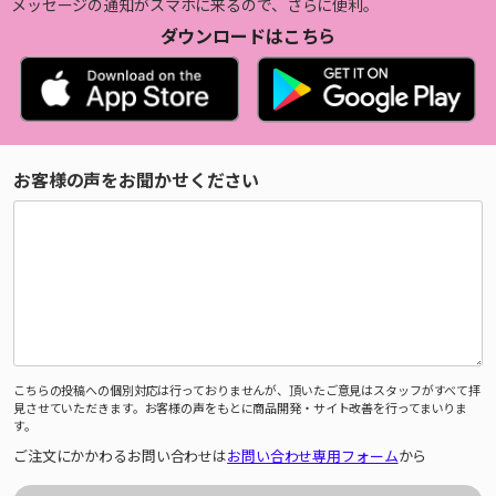
メッセージの通知がスマホに来るので、さらに便利。
ダウンロードはこちら
お客様の声をお聞かせください
こちらの投稿への個別対応は行っておりませんが、頂いたご意見はスタッフがすべて拝
見させていただきます。お客様の声をもとに商品開発・サイト改善を行ってまいりま
す。
ご注文にかかわるお問い合わせは
お問い合わせ専用フォーム
から