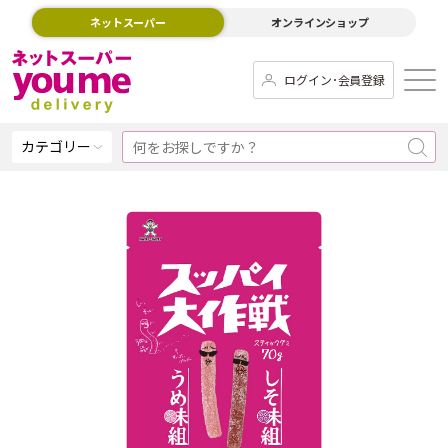
ネットスーパー
オンラインショップ
ログイン･会員登録
カテゴリー