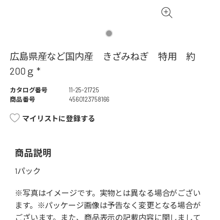
広島県産など国内産 きざみねぎ 特用 約
200ｇ *
カタログ番号
11-25-21725
商品番号
4560123758166
マイリストに登録する
商品説明
1パック
※写真はイメージです。実物とは異なる場合がござい
ます。※パッケージ画像は予告なく変更となる場合が
ございます。また、商品表示の記載内容に関しまして