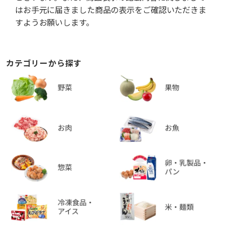
はお手元に届きました商品の表示をご確認いただきま
すようお願いします。
カテゴリーから探す