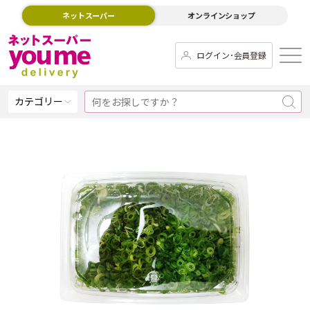
ネットスーパー
オンラインショップ
ログイン･会員登録
カテゴリー