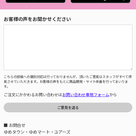
お客様の声をお聞かせください
こちらの投稿への個別対応は行っておりませんが、頂いたご意見はスタッフがすべて拝
見させていただきます。お客様の声をもとに商品開発・サイト改善を行ってまいりま
す。
ご注文にかかわるお問い合わせは
お問い合わせ専用フォーム
から
■ お問合せ
ゆめタウン・ゆめマート・ユアーズ