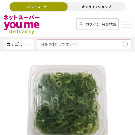
ネットスーパー
オンラインショップ
ログイン･会員登録
カテゴリー