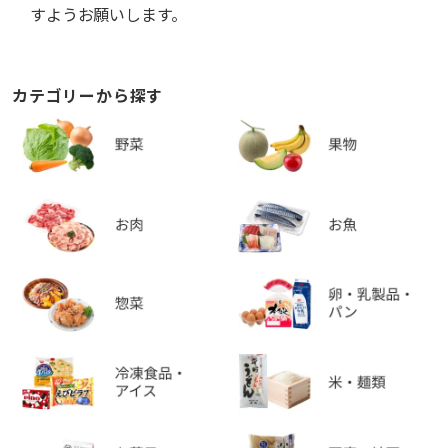
すようお願いします。
カテゴリーから探す