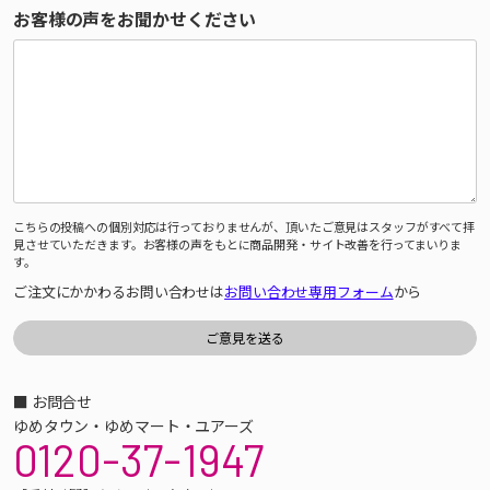
お客様の声をお聞かせください
こちらの投稿への個別対応は行っておりませんが、頂いたご意見はスタッフがすべて拝
見させていただきます。お客様の声をもとに商品開発・サイト改善を行ってまいりま
す。
ご注文にかかわるお問い合わせは
お問い合わせ専用フォーム
から
■ お問合せ
ゆめタウン・ゆめマート・ユアーズ
0120-37-1947