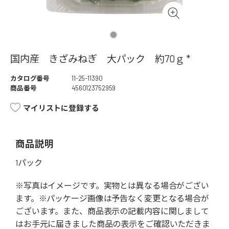
国内産 きざみねぎ 大パック 約70ｇ *
カタログ番号
11-25-11390
商品番号
4560123752959
マイリストに登録する
商品説明
1パック
※写真はイメージです。実物とは異なる場合がござい
ます。※パッケージ画像は予告なく変更となる場合が
ございます。また、商品表示の記載内容に関しまして
はお手元に届きました商品の表示をご確認いただきま