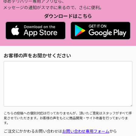
ゆめデリバリー専用アプリなら、
メッセージの通知がスマホに来るので、さらに便利。
ダウンロードはこちら
お客様の声をお聞かせください
こちらの投稿への個別対応は行っておりませんが、頂いたご意見はスタッフがすべて拝
見させていただきます。お客様の声をもとに商品開発・サイト改善を行ってまいりま
す。
ご注文にかかわるお問い合わせは
お問い合わせ専用フォーム
から