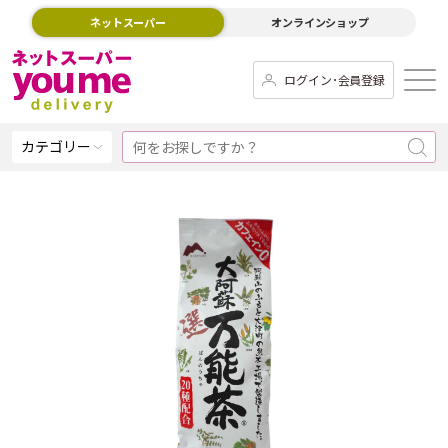
ネットスーパー
オンラインショップ
ログイン･会員登録
カテゴリー