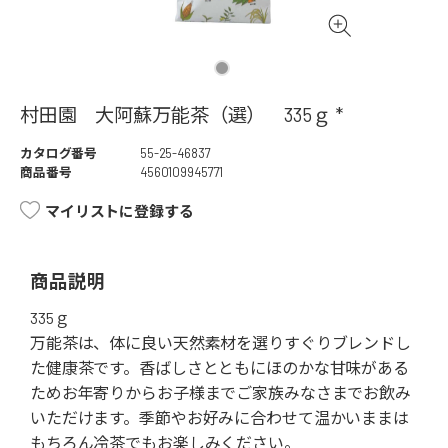
村田園 大阿蘇万能茶（選） 335ｇ *
カタログ番号
55-25-46837
商品番号
4560109945771
マイリストに登録する
商品説明
335ｇ
万能茶は、体に良い天然素材を選りすぐりブレンドし
た健康茶です。香ばしさとともにほのかな甘味がある
ためお年寄りからお子様までご家族みなさまでお飲み
いただけます。季節やお好みに合わせて温かいままは
もちろん冷茶でもお楽しみください。