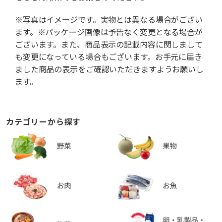
※写真はイメージです。実物とは異なる場合がござい
ます。※パッケージ画像は予告なく変更となる場合が
ございます。また、商品表示の記載内容に関しまして
も変更になっている場合もございます。お手元に届き
ました商品の表示をご確認いただきますようお願いし
ます。
カテゴリーから探す