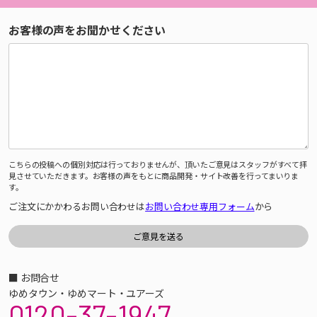
お客様の声をお聞かせください
こちらの投稿への個別対応は行っておりませんが、頂いたご意見はスタッフがすべて拝
見させていただきます。お客様の声をもとに商品開発・サイト改善を行ってまいりま
す。
ご注文にかかわるお問い合わせは
お問い合わせ専用フォーム
から
■ お問合せ
ゆめタウン・ゆめマート・ユアーズ
0120-37-1947