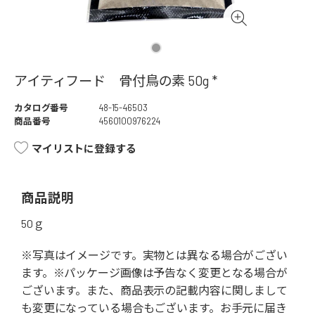
アイティフード 骨付鳥の素 50g *
カタログ番号
48-15-46503
商品番号
4560100976224
マイリストに登録する
商品説明
50ｇ
※写真はイメージです。実物とは異なる場合がござい
ます。※パッケージ画像は予告なく変更となる場合が
ございます。また、商品表示の記載内容に関しまして
も変更になっている場合もございます。お手元に届き