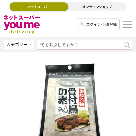
ネットスーパー
オンラインショップ
ログイン･会員登録
カテゴリー