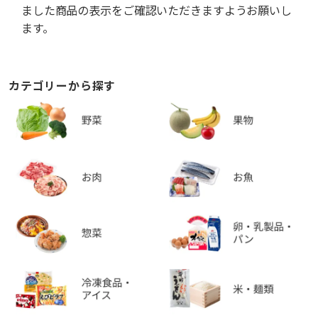
ました商品の表示をご確認いただきますようお願いし
ます。
カテゴリーから探す