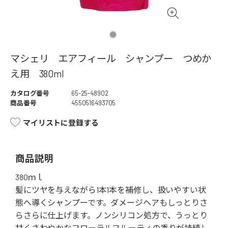
マシェリ エアフィール シャンプー つめか
え用 380ml
カタログ番号
65-25-48902
商品番号
4550516493705
マイリストに登録する
商品説明
380ｍｌ
髪にツヤを与えながら1本1本を補修し、扱いやすい状
態へ導くシャンプーです。ダメージヘアもしっとりさ
らさらに仕上げます。ノンシリコン処方で、うっとり
甘くさわやかなフローラルフルーティの香りが持続し