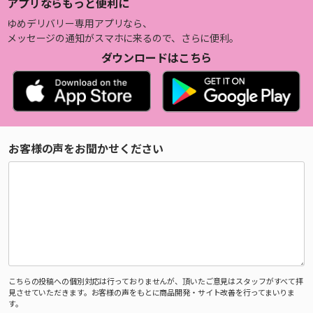
アプリならもっと便利に
ゆめデリバリー専用アプリなら、
メッセージの通知がスマホに来るので、さらに便利。
ダウンロードはこちら
お客様の声をお聞かせください
こちらの投稿への個別対応は行っておりませんが、頂いたご意見はスタッフがすべて拝
見させていただきます。お客様の声をもとに商品開発・サイト改善を行ってまいりま
す。