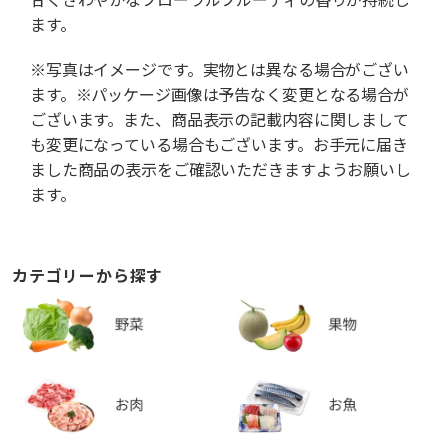
ます。
※写真はイメージです。実物とは異なる場合がござい
ます。※パッケージ画像は予告なく変更となる場合が
ございます。また、商品表示の記載内容に関しまして
も変更になっている場合もございます。お手元に届き
ました商品の表示をご確認いただきますようお願いし
ます。
カテゴリーから探す